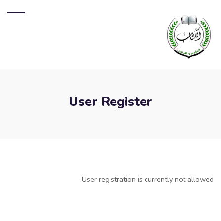
User Register
User registration is currently not allowed.