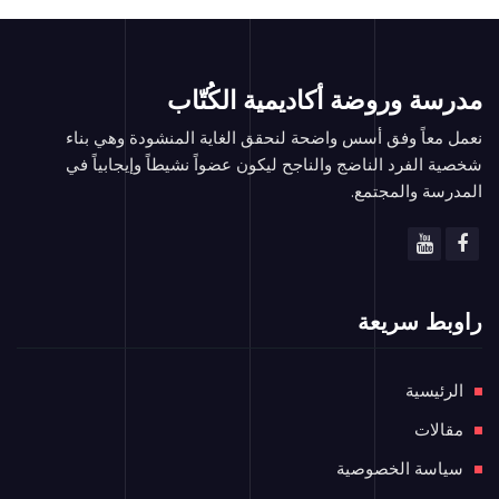
مدرسة وروضة أكاديمية الكُتّاب
نعمل معاً وفق أسس واضحة لنحقق الغاية المنشودة وهي بناء
شخصية الفرد الناضج والناجح ليكون عضواً نشيطاً وإيجابياً في
المدرسة والمجتمع.
راوبط سريعة
الرئيسية
مقالات
سياسة الخصوصية