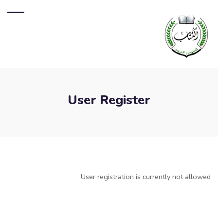
User Register
User registration is currently not allowed.